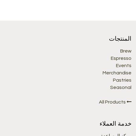
المنتجات
Brew
Espresso
Events
Merchandise
Pastries
Seasonal
All Products
خدمة العملاء