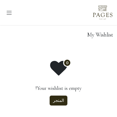
خطي للذهاب إلى المحتوى
My Wishlist
Your wishlist is empty!
المتجر